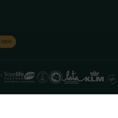
1 0800