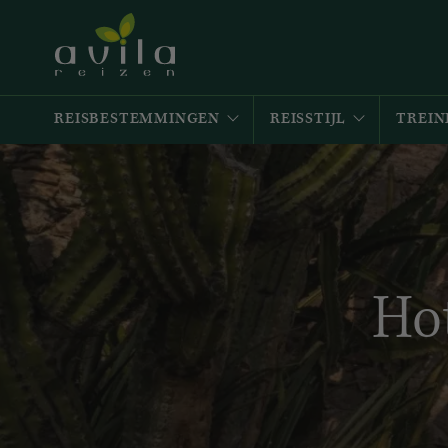
REISBESTEMMINGEN
REISSTIJL
TREIN
Hot