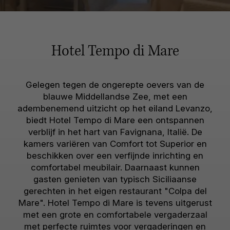
Hotel Tempo di Mare
Gelegen tegen de ongerepte oevers van de
blauwe Middellandse Zee, met een
adembenemend uitzicht op het eiland Levanzo,
biedt Hotel Tempo di Mare een ontspannen
verblijf in het hart van Favignana, Italië. De
kamers variëren van Comfort tot Superior en
beschikken over een verfijnde inrichting en
comfortabel meubilair. Daarnaast kunnen
gasten genieten van typisch Siciliaanse
gerechten in het eigen restaurant "Colpa del
Mare". Hotel Tempo di Mare is tevens uitgerust
met een grote en comfortabele vergaderzaal
met perfecte ruimtes voor vergaderingen en