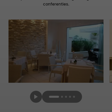
conferenties.