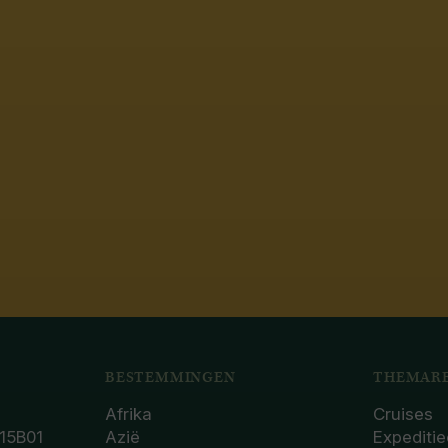
BESTEMMINGEN
THEMARE
Afrika
Cruises
15B01
Azië
Expeditie