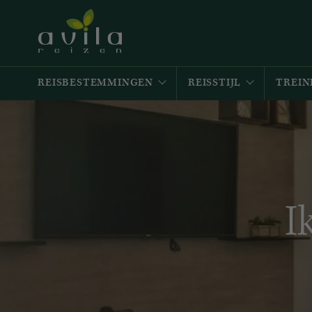
REISBESTEMMINGEN
REISSTIJL
TREIN
I