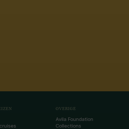
IZEN
OVERIGE
Avila Foundation
cruises
Collections