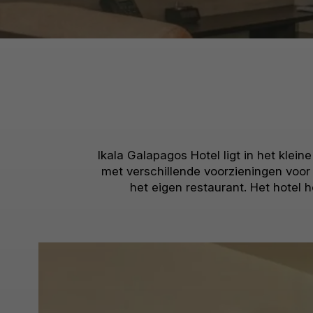
Ikala Galapagos Hotel ligt in het klei
met verschillende voorzieningen voor 
het eigen restaurant. Het hotel