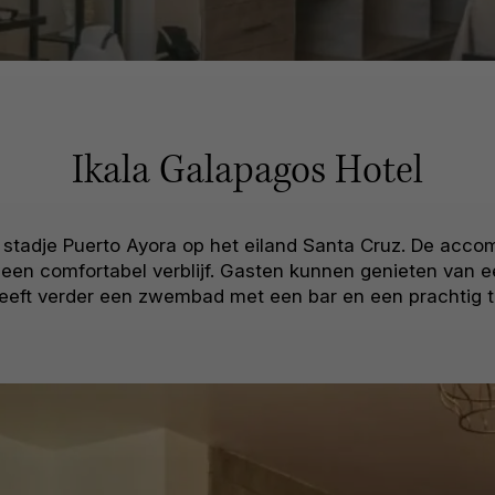
Ikala Galapagos Hotel
ne stadje Puerto Ayora op het eiland Santa Cruz. De acco
een comfortabel verblijf. Gasten kunnen genieten van e
 heeft verder een zwembad met een bar en een prachtig