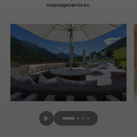
massageservices.