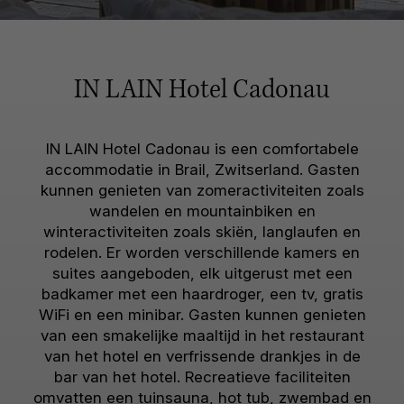
IN LAIN Hotel Cadonau
IN LAIN Hotel Cadonau is een comfortabele
accommodatie in Brail, Zwitserland. Gasten
kunnen genieten van zomeractiviteiten zoals
wandelen en mountainbiken en
winteractiviteiten zoals skiën, langlaufen en
rodelen. Er worden verschillende kamers en
suites aangeboden, elk uitgerust met een
badkamer met een haardroger, een tv, gratis
WiFi en een minibar. Gasten kunnen genieten
van een smakelijke maaltijd in het restaurant
van het hotel en verfrissende drankjes in de
bar van het hotel. Recreatieve faciliteiten
omvatten een tuinsauna, hot tub, zwembad en