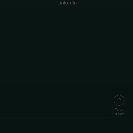
LinkedIn