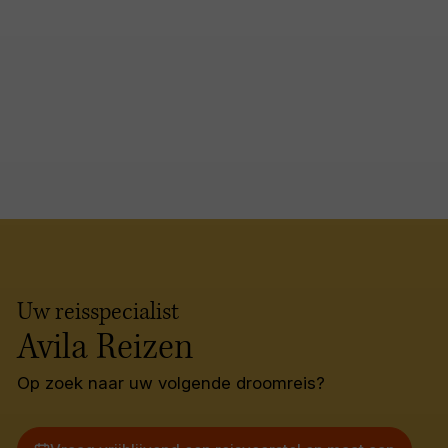
Uw reisspecialist
Avila Reizen
Op zoek naar uw volgende droomreis?