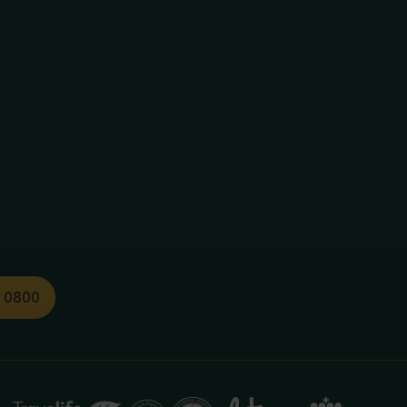
1 0800