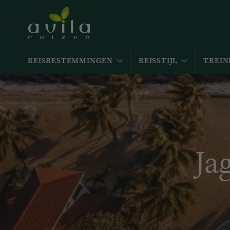
REISBESTEMMINGEN
REISSTIJL
TREIN
Ja