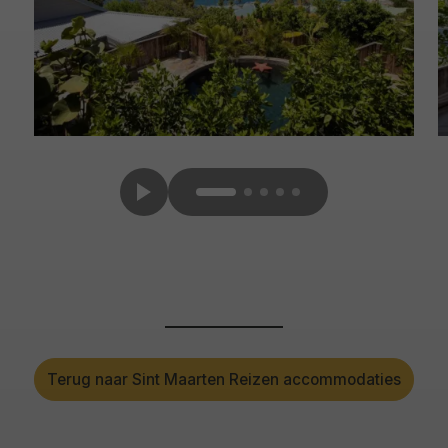
Terug naar Sint Maarten Reizen accommodaties