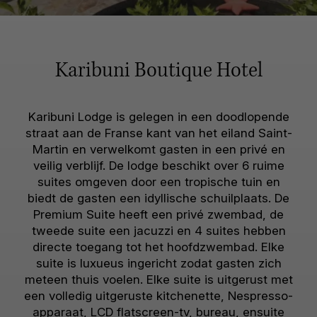
Karibuni Boutique Hotel
Karibuni Lodge is gelegen in een doodlopende
straat aan de Franse kant van het eiland Saint-
Martin en verwelkomt gasten in een privé en
veilig verblijf. De lodge beschikt over 6 ruime
suites omgeven door een tropische tuin en
biedt de gasten een idyllische schuilplaats. De
Premium Suite heeft een privé zwembad, de
tweede suite een jacuzzi en 4 suites hebben
directe toegang tot het hoofdzwembad. Elke
suite is luxueus ingericht zodat gasten zich
meteen thuis voelen. Elke suite is uitgerust met
een volledig uitgeruste kitchenette, Nespresso-
apparaat, LCD flatscreen-tv, bureau, ensuite