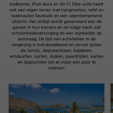
badkamer, iPod-dock en Wi-Fi. Elke suite heeft
ook een eigen terras met hangmatten, tafel en
teakhouten fauteuils en een adembenemend
uitzicht. Het ontbijt wordt geserveerd aan de
gasten in hun kamers en de lodge biedt ook
schoonheidsverzorging en een wijnkelder op
aanvraag. De lijst van activiteiten in de
omgeving is indrukwekkend en omvat opties
als tennis, diepzeevissen, kajakken,
windsurfen, surfen, duiken, paardrijden, karten
en dagtochten om er maar een paar te
noemen.