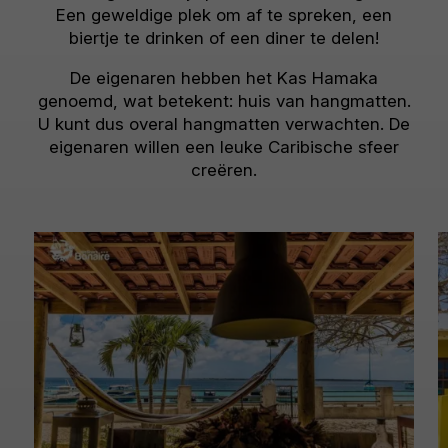
Een geweldige plek om af te spreken, een
biertje te drinken of een diner te delen!
De eigenaren hebben het Kas Hamaka
genoemd, wat betekent: huis van hangmatten.
U kunt dus overal hangmatten verwachten. De
eigenaren willen een leuke Caribische sfeer
creëren.