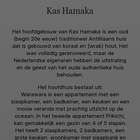
Kas Hamaka
Het hoofdgebouw van Kas Hamaka is een oud
(begin 20e eeuw) traditioneel Antilliaans huis
dat is gebouwd van koraal en (wrak) hout. Het
was volledig gerenoveerd, maar de
Nederlandse eigenaren hebben de uitstraling
en de geest van het oude authentieke huis
behouden.
Het hoofdhuis bestaat uit:
Warawara is een appartement met een
slaapkamer, een badkamer, een keuken en een
mooie veranda met prachtig uitzicht op de
oceaan. In het tweede appartement Prikichi,
kan gemakkelijk een gezin van 4 of 5 slapen.
Het heeft 2 slaapkamers, 2 badkamers, een
grote keuken, woonkamer met slaapbank en