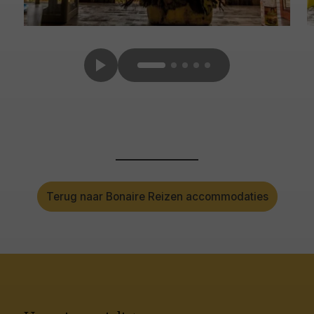
Terug naar Bonaire Reizen accommodaties