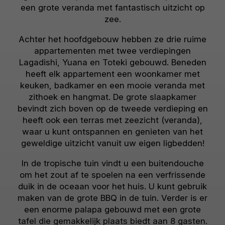
een grote veranda met fantastisch uitzicht op
zee.
Achter het hoofdgebouw hebben ze drie ruime
appartementen met twee verdiepingen
Lagadishi, Yuana en Toteki gebouwd. Beneden
heeft elk appartement een woonkamer met
keuken, badkamer en een mooie veranda met
zithoek en hangmat. De grote slaapkamer
bevindt zich boven op de tweede verdieping en
heeft ook een terras met zeezicht (veranda),
waar u kunt ontspannen en genieten van het
geweldige uitzicht vanuit uw eigen ligbedden!
In de tropische tuin vindt u een buitendouche
om het zout af te spoelen na een verfrissende
duik in de oceaan voor het huis. U kunt gebruik
maken van de grote BBQ in de tuin. Verder is er
een enorme palapa gebouwd met een grote
tafel die gemakkelijk plaats biedt aan 8 gasten.