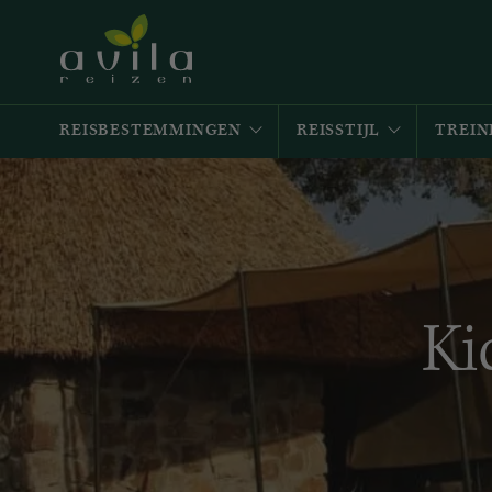
REISBESTEMMINGEN
REISSTIJL
TREIN
Ki