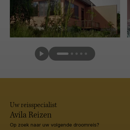
Uw reisspecialist
Avila Reizen
Op zoek naar uw volgende droomreis?