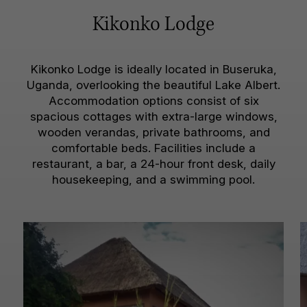
Kikonko Lodge
Kikonko Lodge is ideally located in Buseruka,
Uganda, overlooking the beautiful Lake Albert.
Accommodation options consist of six
spacious cottages with extra-large windows,
wooden verandas, private bathrooms, and
comfortable beds. Facilities include a
restaurant, a bar, a 24-hour front desk, daily
housekeeping, and a swimming pool.