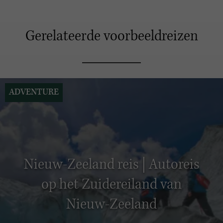
Gerelateerde voorbeeldreizen
ADVENTURE
Nieuw-Zeeland reis | Autoreis
op het Zuidereiland van
Nieuw-Zeeland