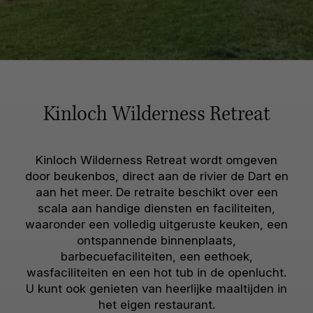
Kinloch Wilderness Retreat
Kinloch Wilderness Retreat wordt omgeven
door beukenbos, direct aan de rivier de Dart en
aan het meer. De retraite beschikt over een
scala aan handige diensten en faciliteiten,
waaronder een volledig uitgeruste keuken, een
ontspannende binnenplaats,
barbecuefaciliteiten, een eethoek,
wasfaciliteiten en een hot tub in de openlucht.
U kunt ook genieten van heerlijke maaltijden in
het eigen restaurant.