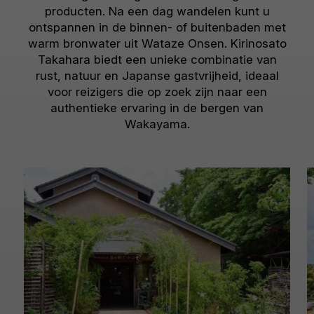
producten. Na een dag wandelen kunt u
ontspannen in de binnen- of buitenbaden met
warm bronwater uit Wataze Onsen. Kirinosato
Takahara biedt een unieke combinatie van
rust, natuur en Japanse gastvrijheid, ideaal
voor reizigers die op zoek zijn naar een
authentieke ervaring in de bergen van
Wakayama.