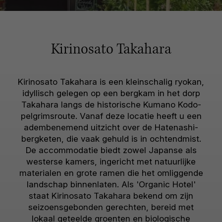
Kirinosato Takahara
Kirinosato Takahara is een kleinschalig ryokan,
idyllisch gelegen op een bergkam in het dorp
Takahara langs de historische Kumano Kodo-
pelgrimsroute. Vanaf deze locatie heeft u een
adembenemend uitzicht over de Hatenashi-
bergketen, die vaak gehuld is in ochtendmist.
De accommodatie biedt zowel Japanse als
westerse kamers, ingericht met natuurlijke
materialen en grote ramen die het omliggende
landschap binnenlaten. Als 'Organic Hotel'
staat Kirinosato Takahara bekend om zijn
seizoensgebonden gerechten, bereid met
lokaal geteelde groenten en biologische