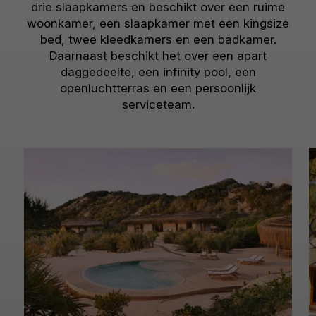
drie slaapkamers en beschikt over een ruime
woonkamer, een slaapkamer met een kingsize
bed, twee kleedkamers en een badkamer.
Daarnaast beschikt het over een apart
daggedeelte, een infinity pool, een
openluchtterras en een persoonlijk
serviceteam.