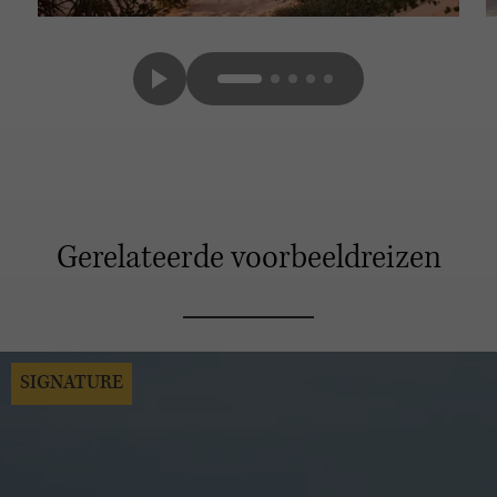
Gerelateerde voorbeeldreizen
SIGNATURE