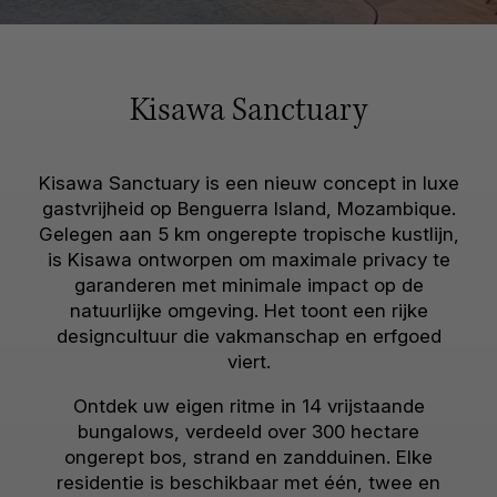
Kisawa Sanctuary
Kisawa Sanctuary is een nieuw concept in luxe
gastvrijheid op Benguerra Island, Mozambique.
Gelegen aan 5 km ongerepte tropische kustlijn,
is Kisawa ontworpen om maximale privacy te
garanderen met minimale impact op de
natuurlijke omgeving. Het toont een rijke
designcultuur die vakmanschap en erfgoed
viert.
Ontdek uw eigen ritme in 14 vrijstaande
bungalows, verdeeld over 300 hectare
ongerept bos, strand en zandduinen. Elke
residentie is beschikbaar met één, twee en