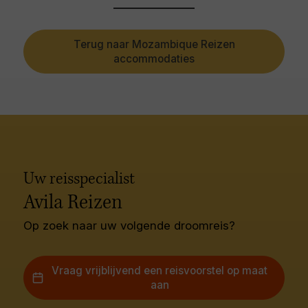
Terug naar Mozambique Reizen
accommodaties
Uw reisspecialist
Avila Reizen
Op zoek naar uw volgende droomreis?
Vraag vrijblijvend een reisvoorstel op maat
aan