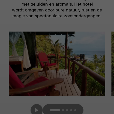
met geluiden en aroma's. Het hotel
wordt omgeven door pure natuur, rust en de
magie van spectaculaire zonsondergangen.