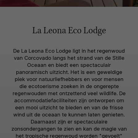
La Leona Eco Lodge
De La Leona Eco Lodge ligt in het regenwoud
van Corcovado langs het strand van de Stille
Oceaan en biedt een spectaculair
panoramisch uitzicht. Het is een geweldige
plek voor natuurliefhebbers en voor mensen
die ecotoerisme zoeken in de ongerepte
regenwouden met ontzettend veel wildlife. De
accommodatiefaciliteiten zijn ontworpen om
een mooi uitzicht te bieden en van de frisse
wind uit de oceaan te kunnen laten genieten.
Daarnaast zijn er spectaculaire
zonsondergangen te zien en kan de magie van
het tropische regenwoud worden "gevoelt"