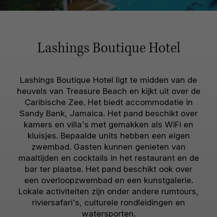
Lashings Boutique Hotel
Lashings Boutique Hotel ligt te midden van de
heuvels van Treasure Beach en kijkt uit over de
Caribische Zee. Het biedt accommodatie in
Sandy Bank, Jamaica. Het pand beschikt over
kamers en villa's met gemakken als WiFi en
kluisjes. Bepaalde units hebben een eigen
zwembad. Gasten kunnen genieten van
maaltijden en cocktails in het restaurant en de
bar ter plaatse. Het pand beschikt ook over
een overloopzwembad en een kunstgalerie.
Lokale activiteiten zijn onder andere rumtours,
riviersafari's, culturele rondleidingen en
watersporten.