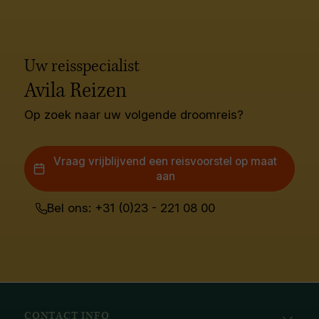
Uw reisspecialist
Avila Reizen
Op zoek naar uw volgende droomreis?
Vraag vrijblijvend een reisvoorstel op maat
aan
Bel ons: +31 (0)23 - 221 08 00
CONTACT INFO