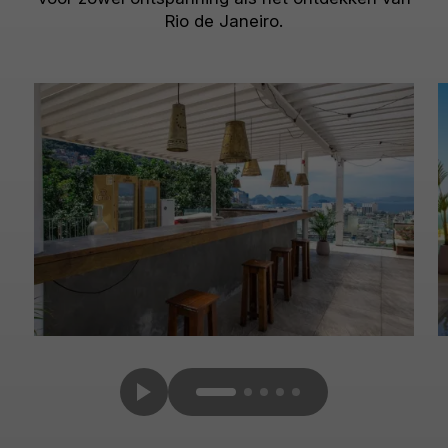
Rio de Janeiro.