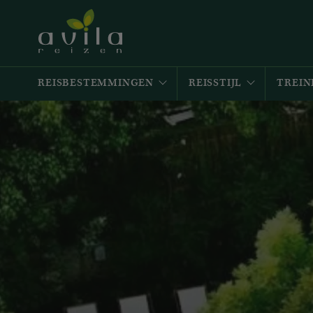
REISBESTEMMINGEN
REISSTIJL
TREIN