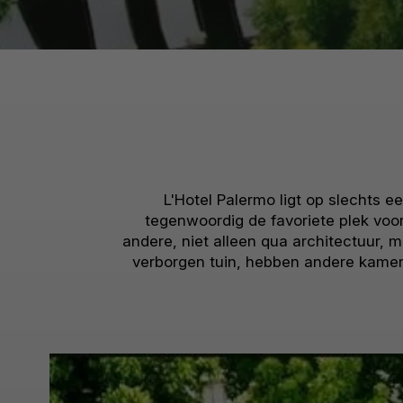
L'Hotel Palermo ligt op slechts 
tegenwoordig de favoriete plek voor
andere, niet alleen qua architectuur, 
verborgen tuin, hebben andere kamers