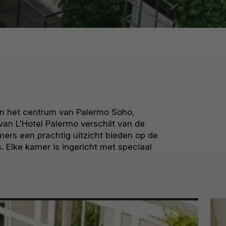
 in het centrum van Palermo Soho,
van L'Hotel Palermo verschilt van de
mers een prachtig uitzicht bieden op de
 Elke kamer is ingericht met speciaal