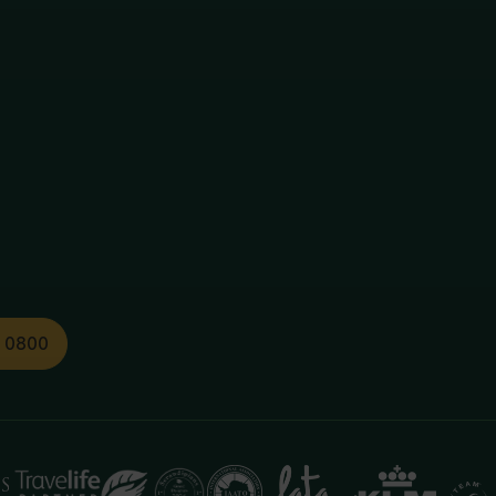
1 0800