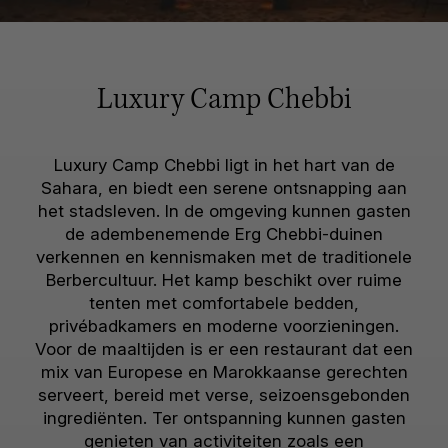
Luxury Camp Chebbi
Luxury Camp Chebbi ligt in het hart van de
Sahara, en biedt een serene ontsnapping aan
het stadsleven. In de omgeving kunnen gasten
de adembenemende Erg Chebbi-duinen
verkennen en kennismaken met de traditionele
Berbercultuur. Het kamp beschikt over ruime
tenten met comfortabele bedden,
privébadkamers en moderne voorzieningen.
Voor de maaltijden is er een restaurant dat een
mix van Europese en Marokkaanse gerechten
serveert, bereid met verse, seizoensgebonden
ingrediënten. Ter ontspanning kunnen gasten
genieten van activiteiten zoals een