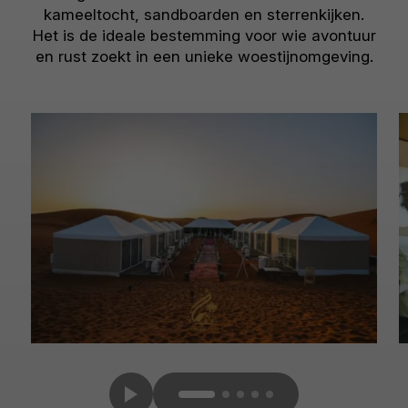
kameeltocht, sandboarden en sterrenkijken.
Het is de ideale bestemming voor wie avontuur
en rust zoekt in een unieke woestijnomgeving.