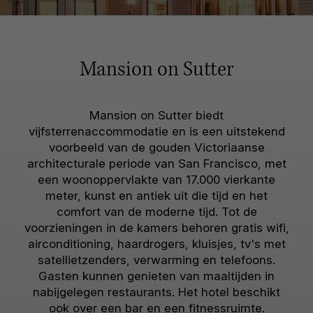
Mansion on Sutter
Mansion on Sutter biedt
vijfsterrenaccommodatie en is een uitstekend
voorbeeld van de gouden Victoriaanse
architecturale periode van San Francisco, met
een woonoppervlakte van 17.000 vierkante
meter, kunst en antiek uit die tijd en het
comfort van de moderne tijd. Tot de
voorzieningen in de kamers behoren gratis wifi,
airconditioning, haardrogers, kluisjes, tv's met
satellietzenders, verwarming en telefoons.
Gasten kunnen genieten van maaltijden in
nabijgelegen restaurants. Het hotel beschikt
ook over een bar en een fitnessruimte.