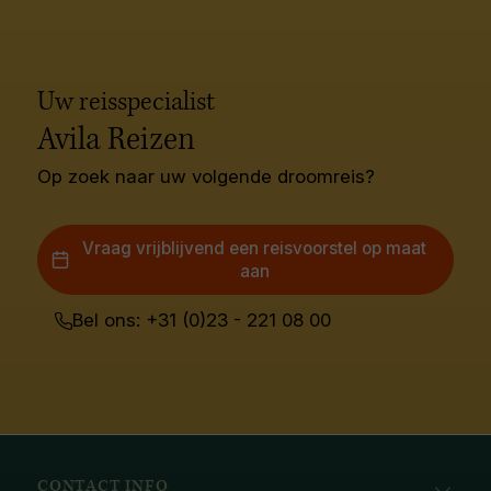
Uw reisspecialist
Avila Reizen
Op zoek naar uw volgende droomreis?
Vraag vrijblijvend een reisvoorstel op maat
aan
Bel ons: +31 (0)23 - 221 08 00
CONTACT INFO