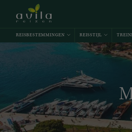
REISBESTEMMINGEN
REISSTIJL
TREIN
M