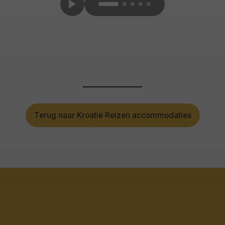
Terug naar Kroatië Reizen accommodaties