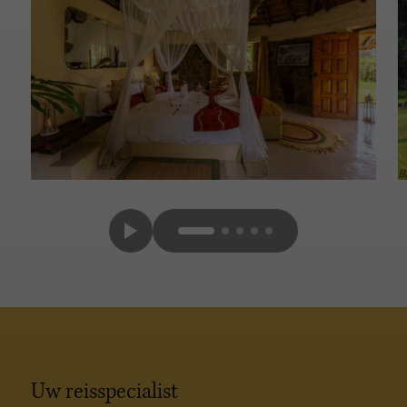
Uw reisspecialist