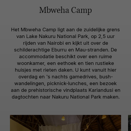
Mbweha Camp
Het Mbweha Camp ligt aan de zuidelijke grens
van Lake Nakuru National Park, op 2,5 uur
rijden van Nairobi en kijkt uit over de
schilderachtige Eburru en Mau-stranden. De
accommodatie beschikt over een ruime
woonkamer, een eethoek en tien rustieke
huisjes met rieten daken. U kunt vanuit hier
overdag en 's nachts gamedrives, bush-
wandelingen, picknick-lunches, een bezoek
aan de prehistorische vindplaats Kariandusi en
dagtochten naar Nakuru National Park maken.