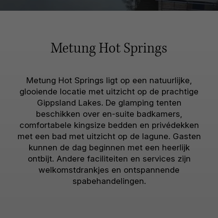
Metung Hot Springs
Metung Hot Springs ligt op een natuurlijke,
glooiende locatie met uitzicht op de prachtige
Gippsland Lakes. De glamping tenten
beschikken over en-suite badkamers,
comfortabele kingsize bedden en privédekken
met een bad met uitzicht op de lagune. Gasten
kunnen de dag beginnen met een heerlijk
ontbijt. Andere faciliteiten en services zijn
welkomstdrankjes en ontspannende
spabehandelingen.