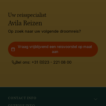
Uw reisspecialist
Avila Reizen
Op zoek naar uw volgende droomreis?
Vraag vrijblijvend een reisvoorstel op maat
aan
Bel ons: +31 (0)23 - 221 08 00
CONTACT INFO
OVERIGE INFO