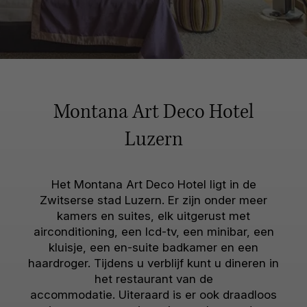
Montana Art Deco Hotel
Luzern
Het Montana Art Deco Hotel ligt in de
Zwitserse stad Luzern. Er zijn onder meer
kamers en suites, elk uitgerust met
airconditioning, een lcd-tv, een minibar, een
kluisje, een en-suite badkamer en een
haardroger. Tijdens u verblijf kunt u dineren in
het restaurant van de
accommodatie. Uiteraard is er ook draadloos