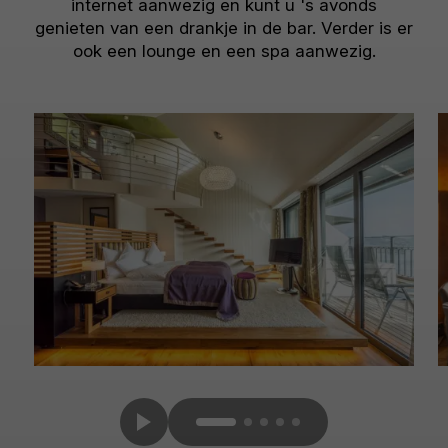
internet aanwezig en kunt u 's avonds
genieten van een drankje in de bar. Verder is er
ook een lounge en een spa aanwezig.