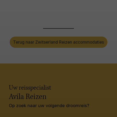
Terug naar Zwitserland Reizen accommodaties
Uw reisspecialist
Avila Reizen
Op zoek naar uw volgende droomreis?