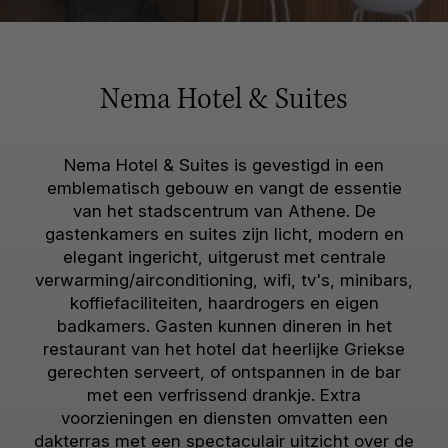
Nema Hotel & Suites
Nema Hotel & Suites is gevestigd in een
emblematisch gebouw en vangt de essentie
van het stadscentrum van Athene. De
gastenkamers en suites zijn licht, modern en
elegant ingericht, uitgerust met centrale
verwarming/airconditioning, wifi, tv's, minibars,
koffiefaciliteiten, haardrogers en eigen
badkamers. Gasten kunnen dineren in het
restaurant van het hotel dat heerlijke Griekse
gerechten serveert, of ontspannen in de bar
met een verfrissend drankje. Extra
voorzieningen en diensten omvatten een
dakterras met een spectaculair uitzicht over de