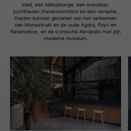
stad, een lobbylounge, een snackbar,
luchthaven-/haventransfers en een receptie.
Gasten kunnen genieten van het verkennen
van Monastiraki en de oude Agora, Psyri en
Kerameikos, en de iconische Akropolis met zijn
moderne museum.