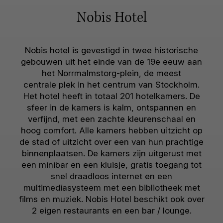
Nobis Hotel
Nobis hotel is gevestigd in twee historische
gebouwen uit het einde van de 19e eeuw aan
het Norrmalmstorg-plein, de meest
centrale plek in het centrum van Stockholm.
Het hotel heeft in totaal 201 hotelkamers. De
sfeer in de kamers is kalm, ontspannen en
verfijnd, met een zachte kleurenschaal en
hoog comfort. Alle kamers hebben uitzicht op
de stad of uitzicht over een van hun prachtige
binnenplaatsen. De kamers zijn uitgerust met
een minibar en een kluisje, gratis toegang tot
snel draadloos internet en een
multimediasysteem met een bibliotheek met
films en muziek. Nobis Hotel beschikt ook over
2 eigen restaurants en een bar / lounge.