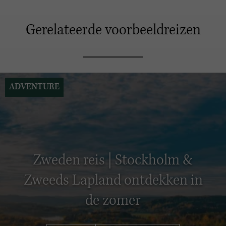
Gerelateerde voorbeeldreizen
ADVENTURE
Zweden reis | Stockholm &
Zweeds Lapland ontdekken in
de zomer