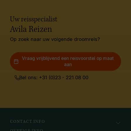
Uw reisspecialist
Avila Reizen
Op zoek naar uw volgende droomreis?
Vraag vrijblijvend een reisvoorstel op maat
aan
Bel ons: +31 (0)23 - 221 08 00
CONTACT INFO