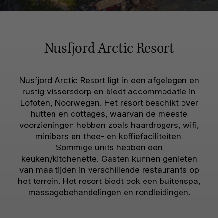
Nusfjord Arctic Resort
Nusfjord Arctic Resort ligt in een afgelegen en
rustig vissersdorp en biedt accommodatie in
Lofoten, Noorwegen. Het resort beschikt over
hutten en cottages, waarvan de meeste
voorzieningen hebben zoals haardrogers, wifi,
minibars en thee- en koffiefaciliteiten.
Sommige units hebben een
keuken/kitchenette. Gasten kunnen genieten
van maaltijden in verschillende restaurants op
het terrein. Het resort biedt ook een buitenspa,
massagebehandelingen en rondleidingen.