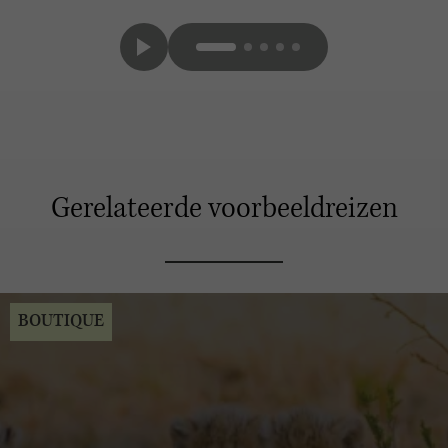
Gerelateerde voorbeeldreizen
BOUTIQUE