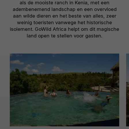
als de mooiste ranch in Kenia, met een
adembenemend landschap en een overvloed
aan wilde dieren en het beste van alles, zeer
weinig toeristen vanwege het historische
isolement. GoWild Africa helpt om dit magische
land open te stellen voor gasten.