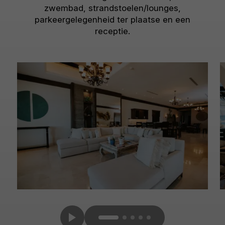
zwembad, strandstoelen/lounges,
parkeergelegenheid ter plaatse en een
receptie.