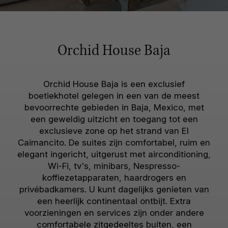
Orchid House Baja
Orchid House Baja is een exclusief
boetiekhotel gelegen in een van de meest
bevoorrechte gebieden in Baja, Mexico, met
een geweldig uitzicht en toegang tot een
exclusieve zone op het strand van El
Caimancito. De suites zijn comfortabel, ruim en
elegant ingericht, uitgerust met airconditioning,
Wi-Fi, tv's, minibars, Nespresso-
koffiezetapparaten, haardrogers en
privébadkamers. U kunt dagelijks genieten van
een heerlijk continentaal ontbijt. Extra
voorzieningen en services zijn onder andere
comfortabele zitgedeeltes buiten, een