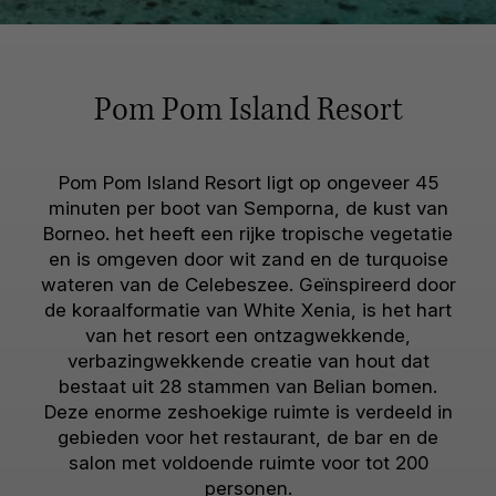
Pom Pom Island Resort
Pom Pom Island Resort ligt op ongeveer 45
minuten per boot van Semporna, de kust van
Borneo. het heeft een rijke tropische vegetatie
en is omgeven door wit zand en de turquoise
wateren van de Celebeszee. Geïnspireerd door
de koraalformatie van White Xenia, is het hart
van het resort een ontzagwekkende,
verbazingwekkende creatie van hout dat
bestaat uit 28 stammen van Belian bomen.
Deze enorme zeshoekige ruimte is verdeeld in
gebieden voor het restaurant, de bar en de
salon met voldoende ruimte voor tot 200
personen.