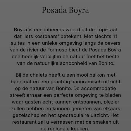
Posada Boyra
Boyrá is een inheems woord uit de Tupi-taal
dat 'iets kostbaars' betekent. Met slechts 11
suites in een unieke omgeving langs de oevers
van de rivier de Formoso biedt de Posada Boyra
een heerlijk verblijf in de natuur met het beste
van de natuurlijke schoonheid van Bonito.
Bij de chalets heeft u een mooi balkon met
hangmat en een prachtig panoramisch uitzicht
op de natuur van Bonito. De accommodatie
streeft ernaar een perfecte omgeving te bieden
waar gasten echt kunnen ontspannen, plezier
zullen hebben en kunnen genieten van elkaars
gezelschap en het spectaculaire uitzicht. Het
restaurant zal u verrassen met de smaken uit
de regionale keuken.