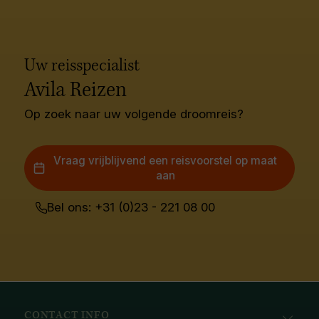
Uw reisspecialist
Avila Reizen
Op zoek naar uw volgende droomreis?
Vraag vrijblijvend een reisvoorstel op maat
aan
Bel ons: +31 (0)23 - 221 08 00
CONTACT INFO