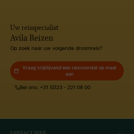
Uw reisspecialist
Avila Reizen
Op zoek naar uw volgende droomreis?
Vraag vrijblijvend een reisvoorstel op maat
aan
Bel ons: +31 (0)23 - 221 08 00
CONTACT INFO