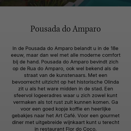
Pousada do Amparo
In de Pousada do Amparo belandt u in de 18e
eeuw, maar dan wel met alle moderne comfort
bij de hand. Pousada do Amparo bevindt zich
op de Rua do Amparo, ook wel bekend als de
straat van de kunstenaars. Met een
bevoorrecht uitzicht op het historische Olinda
zit u als het ware midden in de stad. Een
sfeervol logeeradres waar u zich zowel kunt
vermaken als tot rust zult kunnen komen. Ga
voor een goed kopje koffie en heerlijke
gebakjes naar het Art Café. Voor een gourmet
diner met uitgebreide wijnkaart kunt u terecht
in restaurant Flor do Coco.