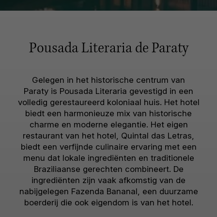
Pousada Literaria de Paraty
Gelegen in het historische centrum van
Paraty is Pousada Literaria gevestigd in een
volledig gerestaureerd koloniaal huis. Het hotel
biedt een harmonieuze mix van historische
charme en moderne elegantie. Het eigen
restaurant van het hotel, Quintal das Letras,
biedt een verfijnde culinaire ervaring met een
menu dat lokale ingrediënten en traditionele
Braziliaanse gerechten combineert. De
ingrediënten zijn vaak afkomstig van de
nabijgelegen Fazenda Bananal, een duurzame
boerderij die ook eigendom is van het hotel.