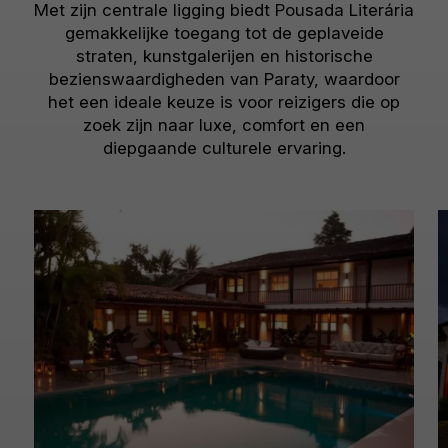
Met zijn centrale ligging biedt Pousada Literária
gemakkelijke toegang tot de geplaveide
straten, kunstgalerijen en historische
bezienswaardigheden van Paraty, waardoor
het een ideale keuze is voor reizigers die op
zoek zijn naar luxe, comfort en een
diepgaande culturele ervaring.