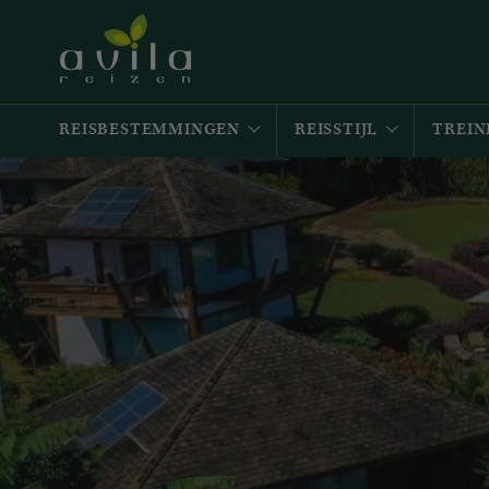
REISBESTEMMINGEN
REISSTIJL
TREIN