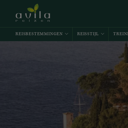
REISBESTEMMINGEN
REISSTIJL
TREIN