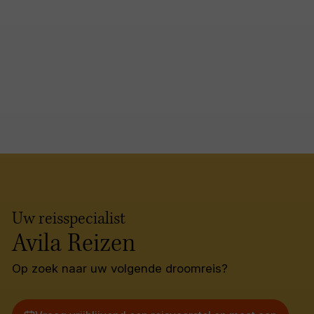
Uw reisspecialist
Avila Reizen
Op zoek naar uw volgende droomreis?