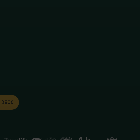
1 0800