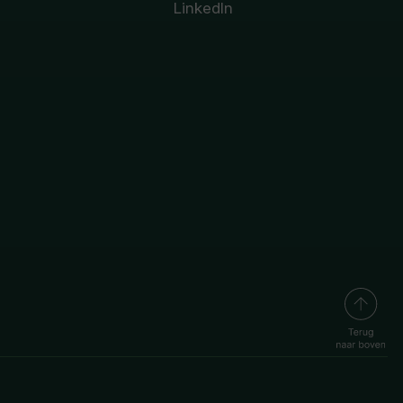
LinkedIn