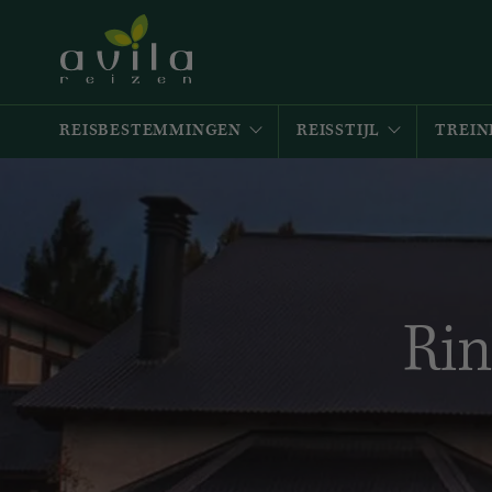
REISBESTEMMINGEN
REISSTIJL
TREIN
Rin