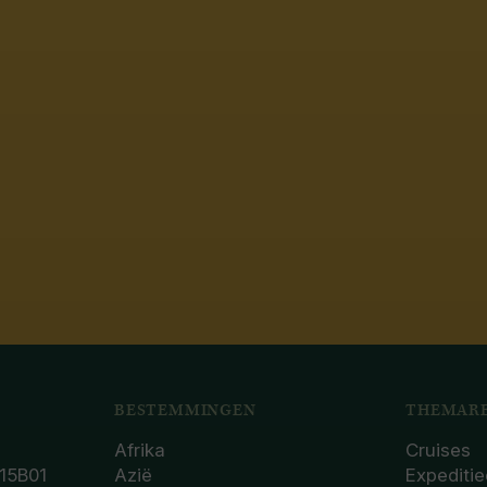
BESTEMMINGEN
THEMARE
Afrika
Cruises
15B01
Azië
Expeditie