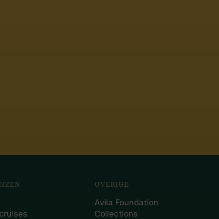
IZEN
OVERIGE
Avila Foundation
cruises
Collections