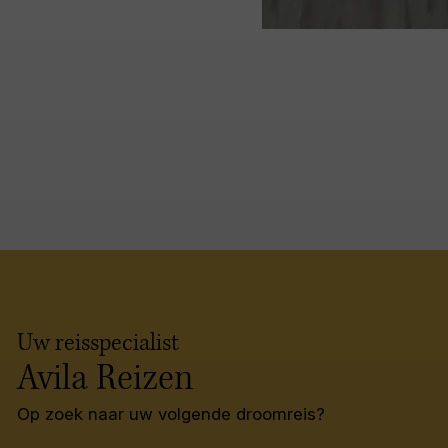
Uw reisspecialist
Avila Reizen
Op zoek naar uw volgende droomreis?