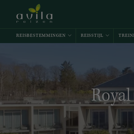
REISBESTEMMINGEN
REISSTIJL
TREIN
Royal