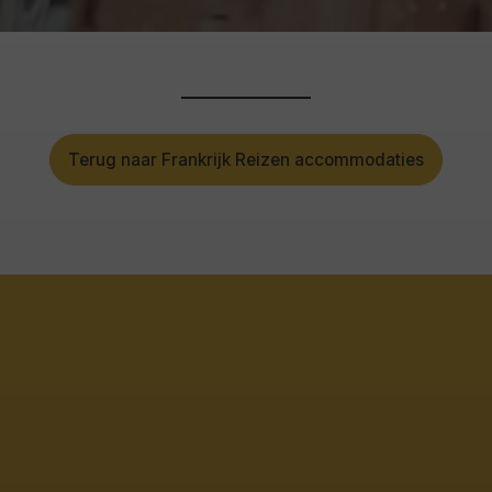
Terug naar Frankrijk Reizen accommodaties