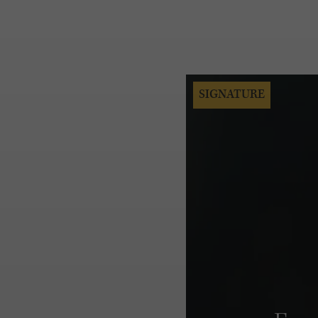
SIGNATURE