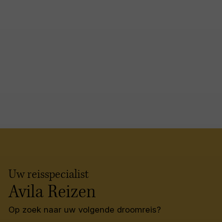
Uw reisspecialist
Avila Reizen
Op zoek naar uw volgende droomreis?