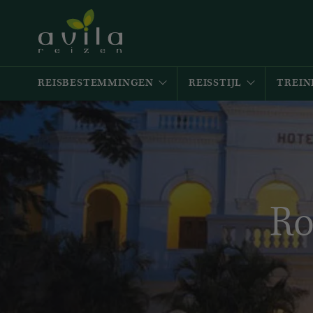
REISBESTEMMINGEN
REISSTIJL
TREIN
Ro