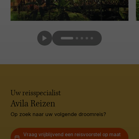
Uw reisspecialist
Avila Reizen
Op zoek naar uw volgende droomreis?
Vraag vrijblijvend een reisvoorstel op maat