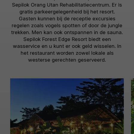
Sepilok Orang Utan Rehabilitatiecentrum. Er is
gratis parkeergelegenheid bij het resort.
Gasten kunnen bij de receptie excursies
regelen zoals vogels spotten of door de jungle
trekken. Men kan ook ontspannen in de sauna.
Sepilok Forest Edge Resort biedt een
wasservice en u kunt er ook geld wisselen. In
het restaurant worden zowel lokale als
westerse gerechten geserveerd.