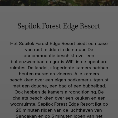
Sepilok Forest Edge Resort
Het Sepilok Forest Edge Resort biedt een oase
van rust midden in de natuur. De
accommodatie beschikt over een
buitenzwembad en gratis WiFi in de openbare
ruimtes. De landelijk ingerichte kamers hebben
houten muren en vloeren. Alle kamers
beschikken over een eigen badkamer uitgerust
met een douche, een bad of een bubbelbad.
Ook hebben de kamers airconditioning. De
chalets beschikken over een keuken en een
woonruimte. Sepilok Forest Edge Resort ligt op
20 minuten rijden van de luchthaven van
Sandakan en op 5 minuten lopen van het