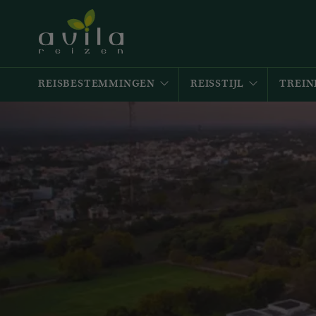
REISBESTEMMINGEN
REISSTIJL
TREIN