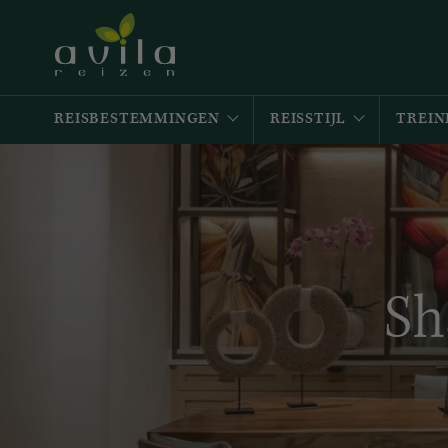
REISBESTEMMINGEN
REISSTIJL
TREIN
Sh