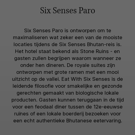
Six Senses Paro
Six Senses Paro is ontworpen om te
maximaliseren wat zeker een van de mooiste
locaties tijdens de Six Senses Bhutan-reis is.
Het hotel staat bekend als Stone Ruins - en
gasten zullen begrijpen waarom wanneer ze
onder hen dineren. De royale suites zijn
ontworpen met grote ramen met een mooi
uitzicht op de vallei. Eat With Six Senses is de
leidende filosofie voor smakelijke en gezonde
gerechten gemaakt van biologische lokale
producten. Gasten kunnen teruggaan in de tijd
voor een feodaal diner tussen de 12e-eeuwse
ruïnes of een lokale boerderij bezoeken voor
een echt authentieke Bhutanese eetervaring.