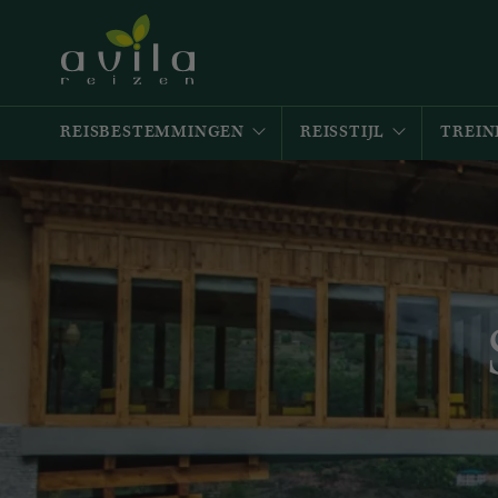
REISBESTEMMINGEN
REISSTIJL
TREIN