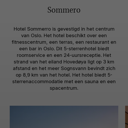
Sommero
Hotel Sommerro is gevestigd in het centrum
van Oslo. Het hotel beschikt over een
fitnesscentrum, een terras, een restaurant en
een bar in Oslo. Dit 5-sterrenhotel biedt
roomservice en een 24-uursreceptie. Het
strand van het eiland Hovedøya ligt op 3 km
afstand en het meer Sognsvann bevindt zich
op 8,9 km van het hotel. Het hotel biedt 5-
sterrenaccommodatie met een sauna en een
spacentrum.