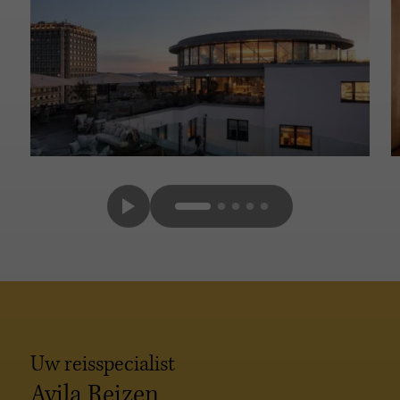
Uw reisspecialist
Avila Reizen