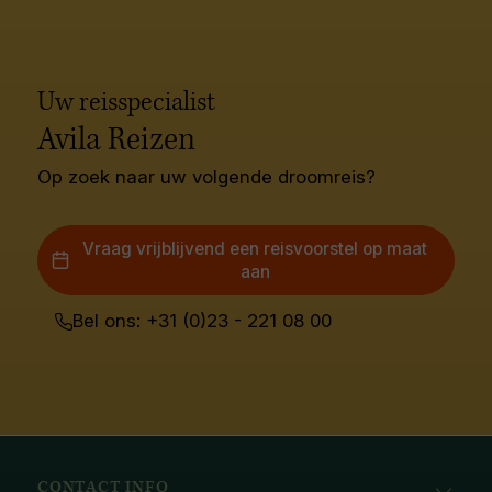
Uw reisspecialist
Avila Reizen
Op zoek naar uw volgende droomreis?
Vraag vrijblijvend een reisvoorstel op maat
aan
Bel ons: +31 (0)23 - 221 08 00
CONTACT INFO