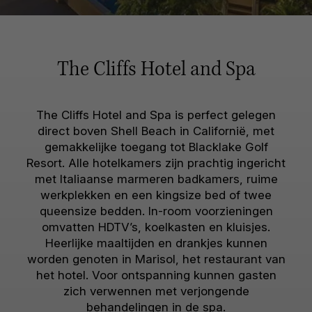
The Cliffs Hotel and Spa
The Cliffs Hotel and Spa is perfect gelegen
direct boven Shell Beach in Californië, met
gemakkelijke toegang tot Blacklake Golf
Resort. Alle hotelkamers zijn prachtig ingericht
met Italiaanse marmeren badkamers, ruime
werkplekken en een kingsize bed of twee
queensize bedden. In-room voorzieningen
omvatten HDTV’s, koelkasten en kluisjes.
Heerlijke maaltijden en drankjes kunnen
worden genoten in Marisol, het restaurant van
het hotel. Voor ontspanning kunnen gasten
zich verwennen met verjongende
behandelingen in de spa.