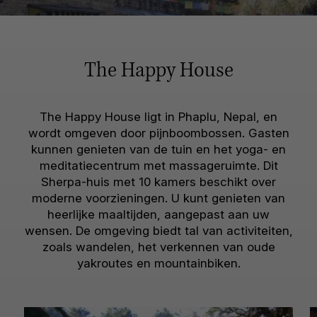
The Happy House
The Happy House ligt in Phaplu, Nepal, en
wordt omgeven door pijnboombossen. Gasten
kunnen genieten van de tuin en het yoga- en
meditatiecentrum met massageruimte. Dit
Sherpa-huis met 10 kamers beschikt over
moderne voorzieningen. U kunt genieten van
heerlijke maaltijden, aangepast aan uw
wensen. De omgeving biedt tal van activiteiten,
zoals wandelen, het verkennen van oude
yakroutes en mountainbiken.