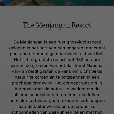
The Menjangan Resort
De Menjangan is een rustig toevluchtsoord
gelegen in het hart van een ongerept nationaal
park aan de prachtige noordwestkust van Bali.
Het is het grootste resort met 382 hectare
binnen de grenzen van het Bali Barat National
Park en biedt gasten de kans om dicht bij de
natuur te komen en te ontspannen in een
prachtige omgeving. Het concept was om in
harmonie met de natuur te werken om de
ultieme schuilplaats te creëren, een intiem
boetiekresort waar gasten kunnen ontsnappen
aan de buitenwereld en de natuurlijke
schoonheden van Bali kunnen delen met hun