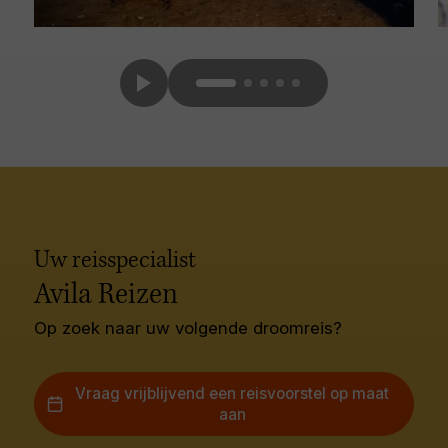
Uw reisspecialist
Avila Reizen
Op zoek naar uw volgende droomreis?
Vraag vrijblijvend een reisvoorstel op maat
aan