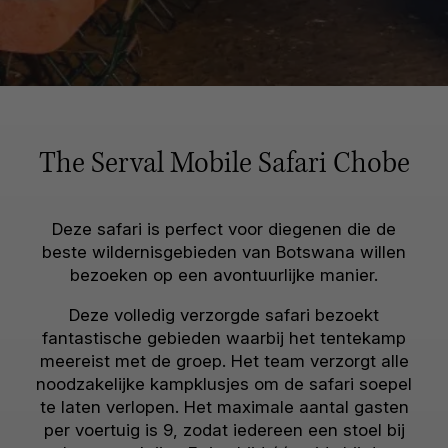
The Serval Mobile Safari Chobe
Deze safari is perfect voor diegenen die de
beste wildernisgebieden van Botswana willen
bezoeken op een avontuurlijke manier.
Deze volledig verzorgde safari bezoekt
fantastische gebieden waarbij het tentekamp
meereist met de groep. Het team verzorgt alle
noodzakelijke kampklusjes om de safari soepel
te laten verlopen. Het maximale aantal gasten
per voertuig is 9, zodat iedereen een stoel bij