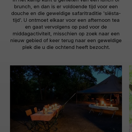
brunch, en dan is er voldoende tijd voor een
douche en die geweldige safaritraditie 'siësta-
tijd'. U ontmoet elkaar voor een afternoon tea
en gaat vervolgens op pad voor de
middagactiviteit, misschien op zoek naar een
nieuw gebied of keer terug naar een geweldige
plek die u die ochtend heeft bezocht.