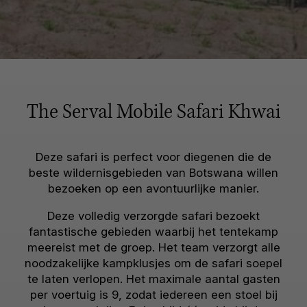
The Serval Mobile Safari Khwai
Deze safari is perfect voor diegenen die de
beste wildernisgebieden van Botswana willen
bezoeken op een avontuurlijke manier.
Deze volledig verzorgde safari bezoekt
fantastische gebieden waarbij het tentekamp
meereist met de groep. Het team verzorgt alle
noodzakelijke kampklusjes om de safari soepel
te laten verlopen. Het maximale aantal gasten
per voertuig is 9, zodat iedereen een stoel bij