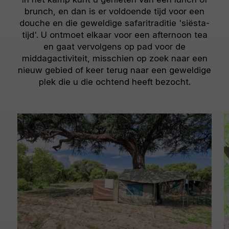
brunch, en dan is er voldoende tijd voor een
douche en die geweldige safaritraditie 'siësta-
tijd'. U ontmoet elkaar voor een afternoon tea
en gaat vervolgens op pad voor de
middagactiviteit, misschien op zoek naar een
nieuw gebied of keer terug naar een geweldige
plek die u die ochtend heeft bezocht.