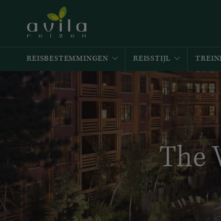
REISBESTEMMINGEN
REISSTIJL
TREIN
The 