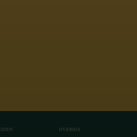
IZEN
OVERIGE