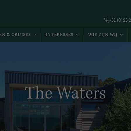
+31 (0) 23 
EN & CRUISES
INTERESSES
WIE ZIJN WIJ
The Waters