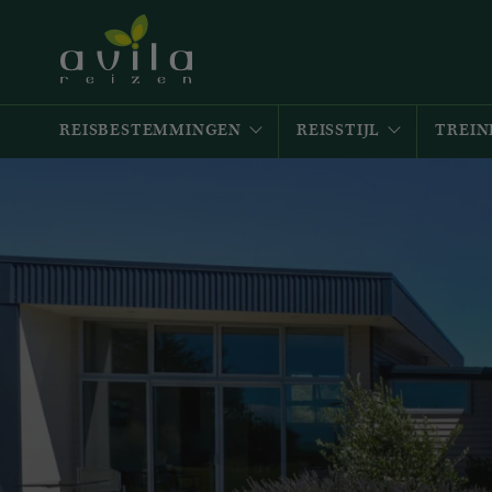
REISBESTEMMINGEN
REISSTIJL
TREIN