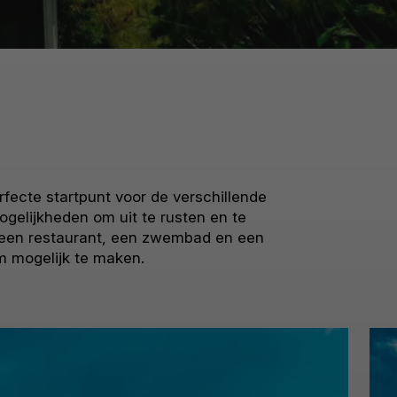
fecte startpunt voor de verschillende
ogelijkheden om uit te rusten en te
, een restaurant, een zwembad en een
am mogelijk te maken.