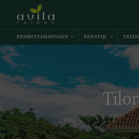
REISBESTEMMINGEN
REISSTIJL
TREIN
Tilo