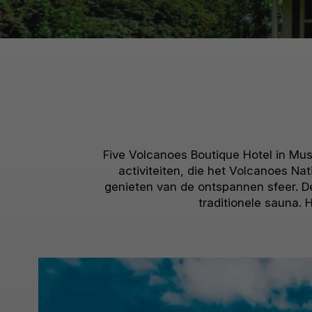
Five Volcanoes Boutique Hotel in Mus
activiteiten, die het Volcanoes Na
genieten van de ontspannen sfeer. D
traditionele sauna. 